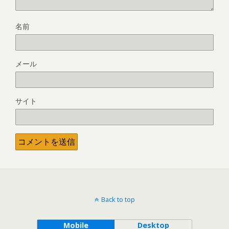
名前
メール
サイト
Back to top
Mobile
Desktop