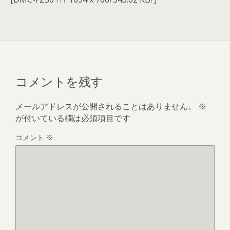
コメントを残す
メールアドレスが公開されることはありません。
※
が付いている欄は必須項目です
コメント
※